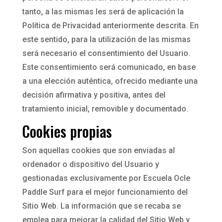
tanto, a las mismas les será de aplicación la
Política de Privacidad anteriormente descrita. En
este sentido, para la utilización de las mismas
será necesario el consentimiento del Usuario.
Este consentimiento será comunicado, en base
a una elección auténtica, ofrecido mediante una
decisión afirmativa y positiva, antes del
tratamiento inicial, removible y documentado.
Cookies propias
Son aquellas cookies que son enviadas al
ordenador o dispositivo del Usuario y
gestionadas exclusivamente por Escuela Ocle
Paddle Surf para el mejor funcionamiento del
Sitio Web. La información que se recaba se
emplea para mejorar la calidad del Sitio Web y