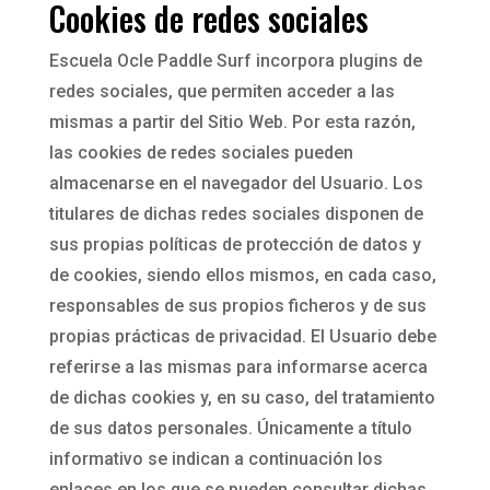
Cookies de redes sociales
Escuela Ocle Paddle Surf incorpora plugins de
redes sociales, que permiten acceder a las
mismas a partir del Sitio Web. Por esta razón,
las cookies de redes sociales pueden
almacenarse en el navegador del Usuario. Los
titulares de dichas redes sociales disponen de
sus propias políticas de protección de datos y
de cookies, siendo ellos mismos, en cada caso,
responsables de sus propios ficheros y de sus
propias prácticas de privacidad. El Usuario debe
referirse a las mismas para informarse acerca
de dichas cookies y, en su caso, del tratamiento
de sus datos personales. Únicamente a título
informativo se indican a continuación los
enlaces en los que se pueden consultar dichas