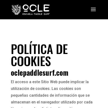
POLÍTICA DE
COOKIES
oclepaddlesurf.com
El acceso a este Sitio Web puede implicar la
utilización de cookies. Las cookies son
pequeñas cantidades de información que se
almacenan en el navegador utilizado por cada