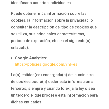
identificar a usuarios individuales.
Puede obtener más información sobre las
cookies, la información sobre la privacidad, o
consultar la descripción del tipo de cookies que
se utiliza, sus principales características,
periodo de expiración, etc. en el siguiente(s)
enlace(s):
Google Analytics
:
https://policies.google.com/?hl=es
La(s) entidad(es) encargada(s) del suministro
de cookies podrá(n) ceder esta información a
terceros, siempre y cuando lo exija la ley o sea
un tercero el que procese esta información para
dichas entidades.