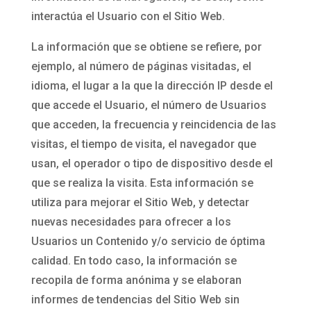
interactúa el Usuario con el Sitio Web.
La información que se obtiene se refiere, por
ejemplo, al número de páginas visitadas, el
idioma, el lugar a la que la dirección IP desde el
que accede el Usuario, el número de Usuarios
que acceden, la frecuencia y reincidencia de las
visitas, el tiempo de visita, el navegador que
usan, el operador o tipo de dispositivo desde el
que se realiza la visita. Esta información se
utiliza para mejorar el Sitio Web, y detectar
nuevas necesidades para ofrecer a los
Usuarios un Contenido y/o servicio de óptima
calidad. En todo caso, la información se
recopila de forma anónima y se elaboran
informes de tendencias del Sitio Web sin