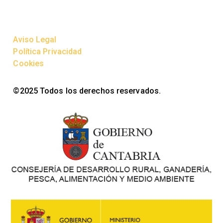
Aviso Legal
Política Privacidad
Cookies
©2025 Todos los derechos reservados.