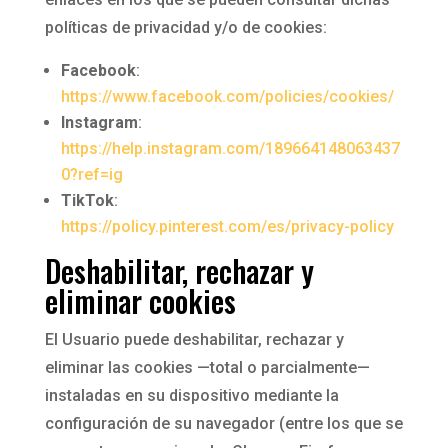
políticas de privacidad y/o de cookies:
Facebook
:
https://www.facebook.com/policies/cookies/
Instagram
:
https://help.instagram.com/189664148063437
0?ref=ig
TikTok
:
https://policy.pinterest.com/es/privacy-policy
Deshabilitar, rechazar y
eliminar cookies
El Usuario puede deshabilitar, rechazar y
eliminar las cookies —total o parcialmente—
instaladas en su dispositivo mediante la
configuración de su navegador (entre los que se