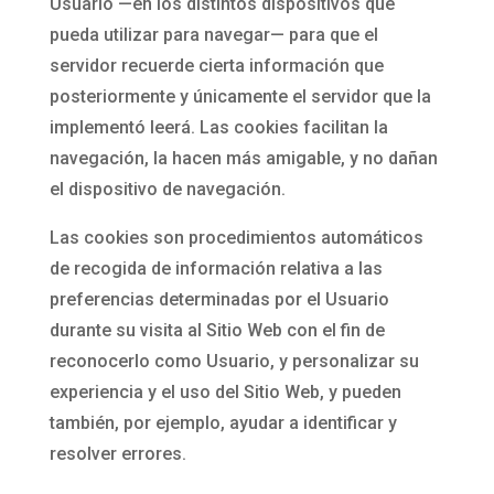
Usuario —en los distintos dispositivos que
pueda utilizar para navegar— para que el
servidor recuerde cierta información que
posteriormente y únicamente el servidor que la
implementó leerá. Las cookies facilitan la
navegación, la hacen más amigable, y no dañan
el dispositivo de navegación.
Las cookies son procedimientos automáticos
de recogida de información relativa a las
preferencias determinadas por el Usuario
durante su visita al Sitio Web con el fin de
reconocerlo como Usuario, y personalizar su
experiencia y el uso del Sitio Web, y pueden
también, por ejemplo, ayudar a identificar y
resolver errores.