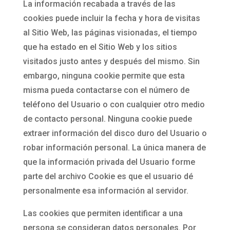
La información recabada a través de las
cookies puede incluir la fecha y hora de visitas
al Sitio Web, las páginas visionadas, el tiempo
que ha estado en el Sitio Web y los sitios
visitados justo antes y después del mismo. Sin
embargo, ninguna cookie permite que esta
misma pueda contactarse con el número de
teléfono del Usuario o con cualquier otro medio
de contacto personal. Ninguna cookie puede
extraer información del disco duro del Usuario o
robar información personal. La única manera de
que la información privada del Usuario forme
parte del archivo Cookie es que el usuario dé
personalmente esa información al servidor.
Las cookies que permiten identificar a una
persona se consideran datos personales. Por