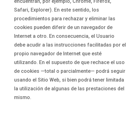
encuentran, por ejemplo, Chrome, Firefox,
Safari, Explorer). En este sentido, los
procedimientos para rechazar y eliminar las
cookies pueden diferir de un navegador de
Internet a otro. En consecuencia, el Usuario
debe acudir a las instrucciones facilitadas por el
propio navegador de Internet que esté
utilizando. En el supuesto de que rechace el uso
de cookies —total o parcialmente— podrá seguir
usando el Sitio Web, si bien podrá tener limitada
la utilización de algunas de las prestaciones del
mismo.