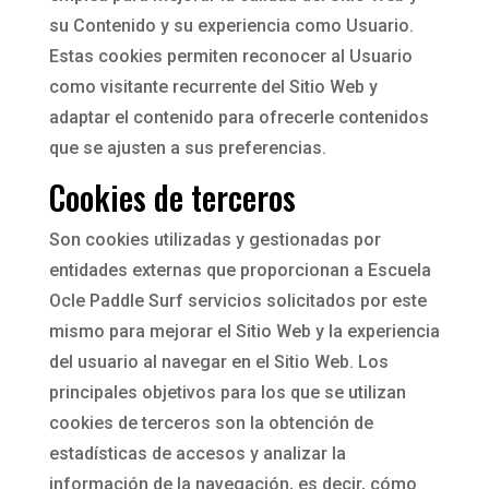
su Contenido y su experiencia como Usuario.
Estas cookies permiten reconocer al Usuario
como visitante recurrente del Sitio Web y
adaptar el contenido para ofrecerle contenidos
que se ajusten a sus preferencias.
Cookies de terceros
Son cookies utilizadas y gestionadas por
entidades externas que proporcionan a Escuela
Ocle Paddle Surf servicios solicitados por este
mismo para mejorar el Sitio Web y la experiencia
del usuario al navegar en el Sitio Web. Los
principales objetivos para los que se utilizan
cookies de terceros son la obtención de
estadísticas de accesos y analizar la
información de la navegación, es decir, cómo