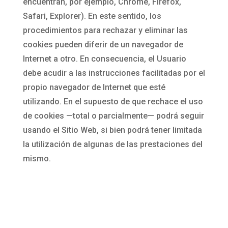
encuentran, por ejemplo, Chrome, Firefox,
Safari, Explorer). En este sentido, los
procedimientos para rechazar y eliminar las
cookies pueden diferir de un navegador de
Internet a otro. En consecuencia, el Usuario
debe acudir a las instrucciones facilitadas por el
propio navegador de Internet que esté
utilizando. En el supuesto de que rechace el uso
de cookies —total o parcialmente— podrá seguir
usando el Sitio Web, si bien podrá tener limitada
la utilización de algunas de las prestaciones del
mismo.