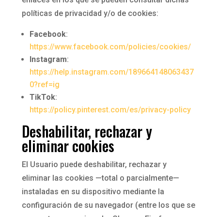
políticas de privacidad y/o de cookies:
Facebook
:
https://www.facebook.com/policies/cookies/
Instagram
:
https://help.instagram.com/189664148063437
0?ref=ig
TikTok
:
https://policy.pinterest.com/es/privacy-policy
Deshabilitar, rechazar y
eliminar cookies
El Usuario puede deshabilitar, rechazar y
eliminar las cookies —total o parcialmente—
instaladas en su dispositivo mediante la
configuración de su navegador (entre los que se