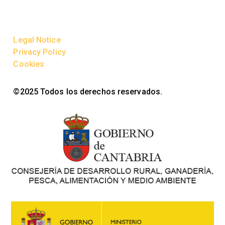
Legal Notice
Privacy Policy
Cookies
©2025 Todos los derechos reservados.