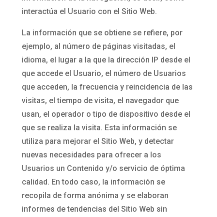
interactúa el Usuario con el Sitio Web.
La información que se obtiene se refiere, por
ejemplo, al número de páginas visitadas, el
idioma, el lugar a la que la dirección IP desde el
que accede el Usuario, el número de Usuarios
que acceden, la frecuencia y reincidencia de las
visitas, el tiempo de visita, el navegador que
usan, el operador o tipo de dispositivo desde el
que se realiza la visita. Esta información se
utiliza para mejorar el Sitio Web, y detectar
nuevas necesidades para ofrecer a los
Usuarios un Contenido y/o servicio de óptima
calidad. En todo caso, la información se
recopila de forma anónima y se elaboran
informes de tendencias del Sitio Web sin