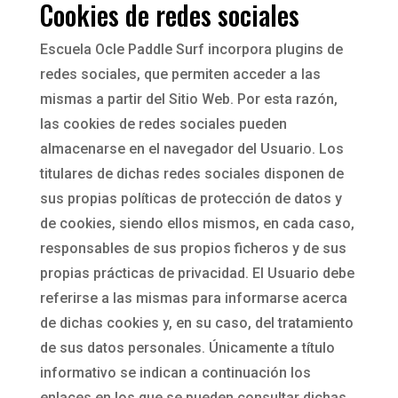
Cookies de redes sociales
Escuela Ocle Paddle Surf incorpora plugins de
redes sociales, que permiten acceder a las
mismas a partir del Sitio Web. Por esta razón,
las cookies de redes sociales pueden
almacenarse en el navegador del Usuario. Los
titulares de dichas redes sociales disponen de
sus propias políticas de protección de datos y
de cookies, siendo ellos mismos, en cada caso,
responsables de sus propios ficheros y de sus
propias prácticas de privacidad. El Usuario debe
referirse a las mismas para informarse acerca
de dichas cookies y, en su caso, del tratamiento
de sus datos personales. Únicamente a título
informativo se indican a continuación los
enlaces en los que se pueden consultar dichas