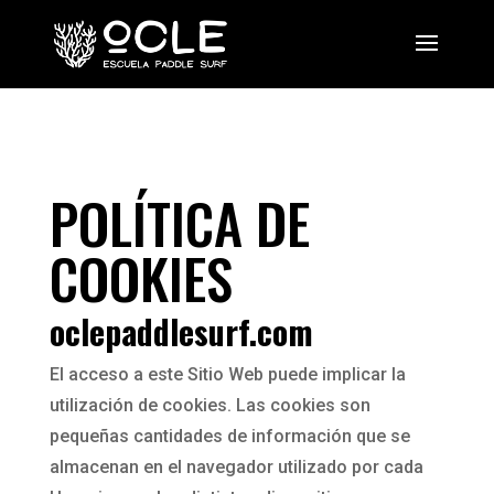
POLÍTICA DE
COOKIES
oclepaddlesurf.com
El acceso a este Sitio Web puede implicar la
utilización de cookies. Las cookies son
pequeñas cantidades de información que se
almacenan en el navegador utilizado por cada