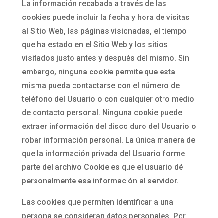
La información recabada a través de las
cookies puede incluir la fecha y hora de visitas
al Sitio Web, las páginas visionadas, el tiempo
que ha estado en el Sitio Web y los sitios
visitados justo antes y después del mismo. Sin
embargo, ninguna cookie permite que esta
misma pueda contactarse con el número de
teléfono del Usuario o con cualquier otro medio
de contacto personal. Ninguna cookie puede
extraer información del disco duro del Usuario o
robar información personal. La única manera de
que la información privada del Usuario forme
parte del archivo Cookie es que el usuario dé
personalmente esa información al servidor.
Las cookies que permiten identificar a una
persona se consideran datos personales. Por