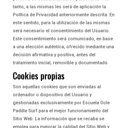
tanto, a las mismas les será de aplicación la
Política de Privacidad anteriormente descrita. En
este sentido, para la utilización de las mismas
será necesario el consentimiento del Usuario.
Este consentimiento será comunicado, en base
a una elección auténtica, ofrecido mediante una
decisión afirmativa y positiva, antes del
tratamiento inicial, removible y documentado.
Cookies propias
Son aquellas cookies que son enviadas al
ordenador o dispositivo del Usuario y
gestionadas exclusivamente por Escuela Ocle
Paddle Surf para el mejor funcionamiento del
Sitio Web. La información que se recaba se
emplea para mejorar la calidad del Sitio Web y