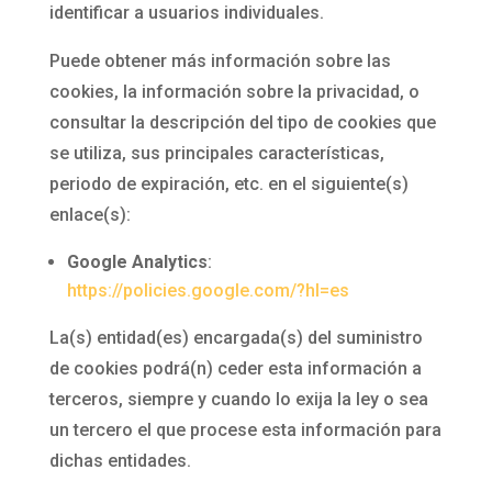
identificar a usuarios individuales.
Puede obtener más información sobre las
cookies, la información sobre la privacidad, o
consultar la descripción del tipo de cookies que
se utiliza, sus principales características,
periodo de expiración, etc. en el siguiente(s)
enlace(s):
Google Analytics
:
https://policies.google.com/?hl=es
La(s) entidad(es) encargada(s) del suministro
de cookies podrá(n) ceder esta información a
terceros, siempre y cuando lo exija la ley o sea
un tercero el que procese esta información para
dichas entidades.