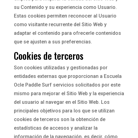
su Contenido y su experiencia como Usuario.
Estas cookies permiten reconocer al Usuario
como visitante recurrente del Sitio Web y
adaptar el contenido para ofrecerle contenidos
que se ajusten a sus preferencias.
Cookies de terceros
Son cookies utilizadas y gestionadas por
entidades externas que proporcionan a Escuela
Ocle Paddle Surf servicios solicitados por este
mismo para mejorar el Sitio Web y la experiencia
del usuario al navegar en el Sitio Web. Los
principales objetivos para los que se utilizan
cookies de terceros son la obtención de
estadísticas de accesos y analizar la
información de la navegación, es decir, cómo