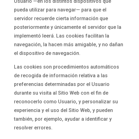
Usuario —en los distintos dispositivos que
pueda utilizar para navegar— para que el
servidor recuerde cierta información que
posteriormente y únicamente el servidor que la
implementó leerá. Las cookies facilitan la
navegación, la hacen más amigable, y no dañan
el dispositivo de navegación.
Las cookies son procedimientos automáticos
de recogida de información relativa a las
preferencias determinadas por el Usuario
durante su visita al Sitio Web con el fin de
reconocerlo como Usuario, y personalizar su
experiencia y el uso del Sitio Web, y pueden
también, por ejemplo, ayudar a identificar y
resolver errores.