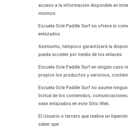
acceso a la información disponible en Inte
mismos.
Escuela Ocle Paddle Surf no ofrece ni come
enlazados.
Asimismo, tampoco garantizará la disponibi
pueda acceder por medio de los enlaces.
Escuela Ocle Paddle Surf en ningún caso r
propios los productos y servicios, conteni
Escuela Ocle Paddle Surf no asume ninguna 
licitud de los contenidos, comunicaciones,
sean enlazados en este Sitio Web.
El Usuario o tercero que realice un hiperví
saber que: