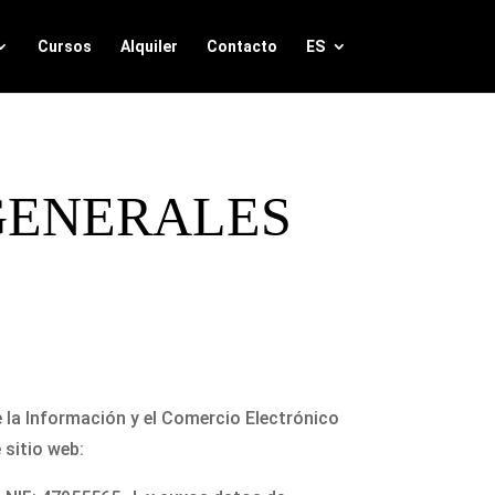
Cursos
Alquiler
Contacto
ES
 GENERALES
e la Información y el Comercio Electrónico
 sitio web: