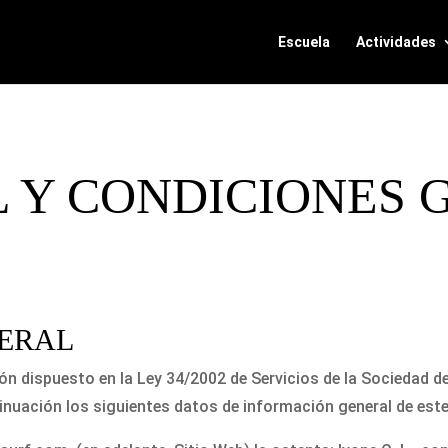
Escuela
Actividades
L Y CONDICIONES
NERAL
ón dispuesto en la Ley 34/2002 de Servicios de la Sociedad d
ntinuación los siguientes datos de información general de este