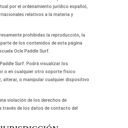
tual por el ordenamiento jurídico español,
nacionales relativos a la materia y
presamente prohibidas la reproducción, la
o parte de los contenidos de esta página
scuela Ocle Paddle Surf.
Paddle Surf. Podrá visualizar los
r o en cualquier otro soporte físico
 alterar, o manipular cualquier dispositivo
una violación de los derechos de
a través de los datos de contacto del