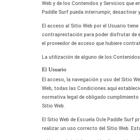
Web y de los Contenidos y Servicios que e
Paddle Surf pueda interrumpir, desactivar 
El acceso al Sitio Web por el Usuario tiene
contraprestación para poder disfrutar de e
el proveedor de acceso que hubiere contra
La utilización de alguno de los Contenidos
El Usuario
El acceso, la navegación y uso del Sitio We
Web, todas las Condiciones aquí establecid
normativa legal de obligado cumplimiento se
Sitio Web.
El Sitio Web de Escuela Ocle Paddle Surf p
realizar un uso correcto del Sitio Web. Est