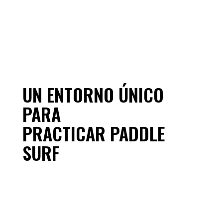
UN ENTORNO ÚNICO
PARA
PRACTICAR PADDLE
SURF