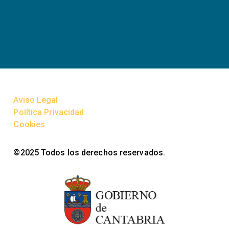
Aviso Legal
Política Privacidad
Cookies
©2025 Todos los derechos reservados.