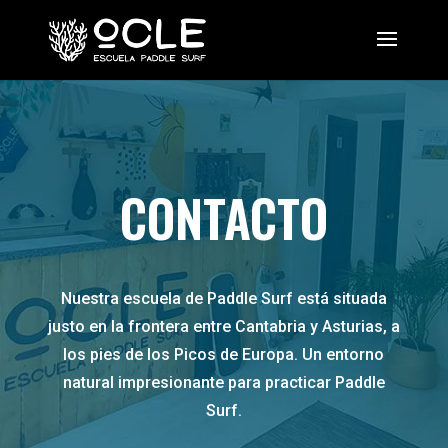
CONTACTO
Nuestra escuela de Paddle Surf está situada
justo en la frontera entre Cantabria y Asturias, a
los pies de los Picos de Europa. Un entorno
natural impresionante para practicar Paddle
Surf.