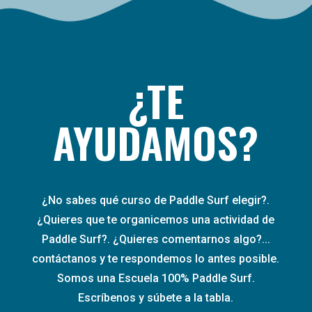
¿TE
AYUDAMOS?
¿No sabes qué curso de Paddle Surf elegir?.
¿Quieres que te organicemos una actividad de
Paddle Surf?. ¿Quieres comentarnos algo?...
contáctanos y te respondemos lo antes posible.
Somos una Escuela 100% Paddle Surf.
Escríbenos y súbete a la tabla.