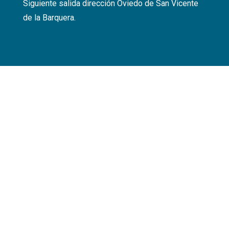
Siguiente salida dirección Oviedo de San Vicente
de la Barquera.