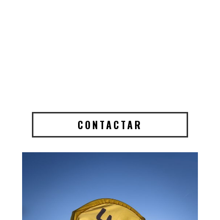
CONTACTAR