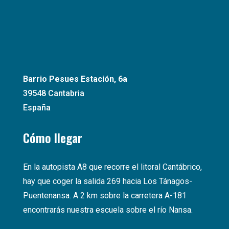
Barrio Pesues Estación, 6a
39548 Cantabria
España
Cómo llegar
En la autopista A8 que recorre el litoral Cantábrico,
hay que coger la salida 269 hacia Los Tánagos-
Puentenansa. A 2 km sobre la carretera A-181
encontrarás nuestra escuela sobre el río Nansa.