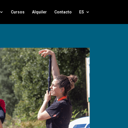
Cursos
Alquiler
Contacto
ES