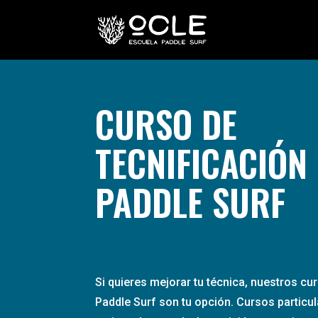
CURSO DE
TECNIFICACIÓN
PADDLE SURF
Si quieres mejorar tu técnica, nuestros cu
Paddle Surf son tu opción. Cursos particu