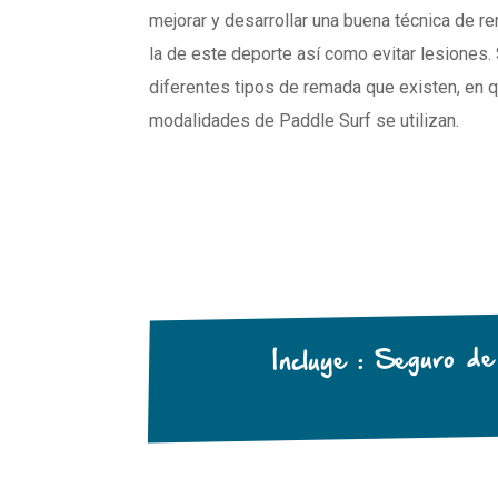
mejorar y desarrollar una buena técnica de r
la de este deporte así como evitar lesiones. 
diferentes tipos de remada que existen, en
modalidades de Paddle Surf se utilizan.
Incluye : Seguro d