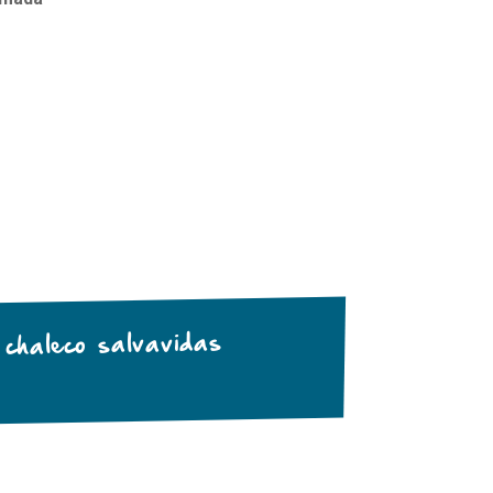
 chaleco salvavidas