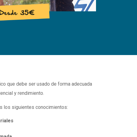
nico que debe ser usado de forma adecuada
encial y rendimiento.
 los siguientes conocimientos:
riales
emada