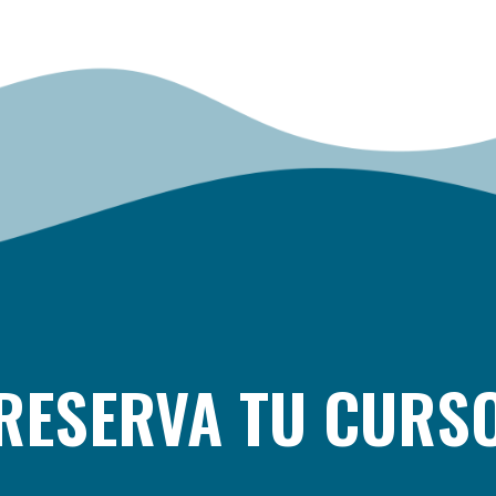
RESERVA TU CURS