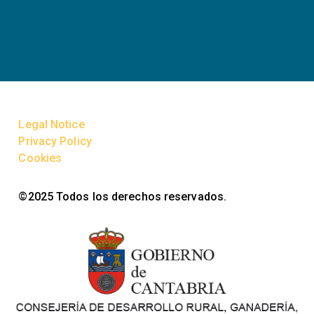
Legal Notice
Privacy Policy
Cookies
©2025 Todos los derechos reservados.