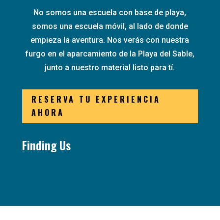
No somos una escuela con base de playa,
somos una escuela móvil, al lado de donde
empieza la aventura. Nos verás con nuestra
furgo en el aparcamiento de la Playa del Sable,
junto a nuestro material listo para tí.
RESERVA TU EXPERIENCIA
AHORA
Finding Us