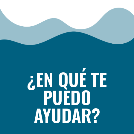
¿EN QUÉ TE
PUEDO
AYUDAR?