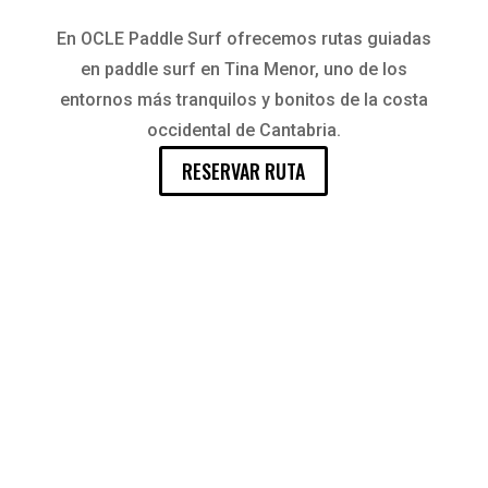
En OCLE Paddle Surf ofrecemos rutas guiadas
en paddle surf en Tina Menor, uno de los
entornos más tranquilos y bonitos de la costa
occidental de Cantabria.
RESERVAR RUTA