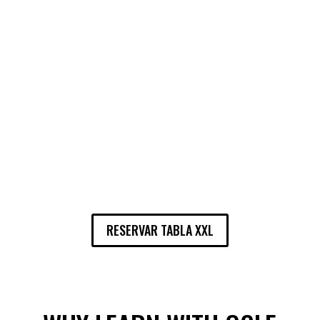
RESERVAR TABLA XXL