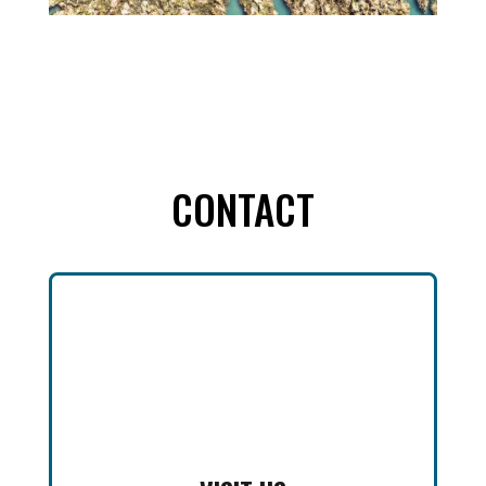
CONTACT
