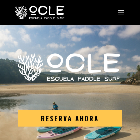
RESERVA AHORA