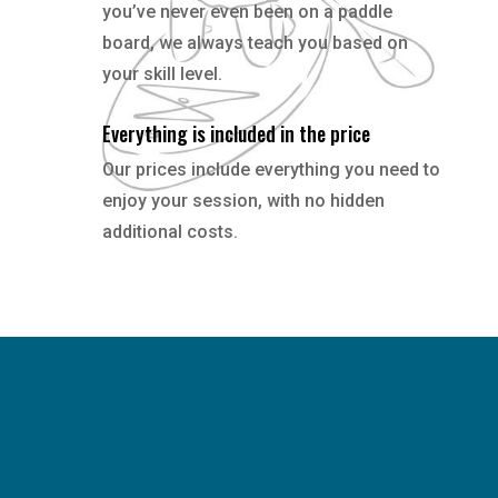
you’ve never even been on a paddle
board, we always teach you based on
your skill level.
Everything is included in the price
Our prices include everything you need to
enjoy your session, with no hidden
additional costs.