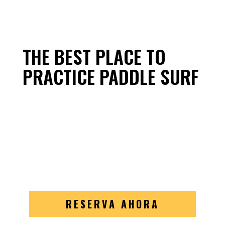
THE BEST PLACE TO
PRACTICE PADDLE SURF
RESERVA AHORA